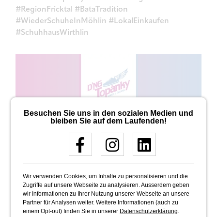
#RegionFricktal #BataTradition
#WiederSchuheInMöhlin #LokalEinkaufen
#SchuhhausWirthlin
Besuchen Sie uns in den sozialen Medien und
bleiben Sie auf dem Laufenden!
Wir verwenden Cookies, um Inhalte zu personalisieren und die
Zugriffe auf unsere Webseite zu analysieren. Ausserdem geben
wir Informationen zu Ihrer Nutzung unserer Webseite an unsere
Partner für Analysen weiter. Weitere Informationen (auch zu
einem Opt-out) finden Sie in unserer
Datenschutzerklärung
.