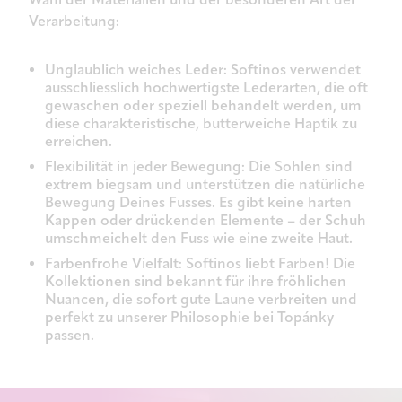
Verarbeitung:
Unglaublich weiches Leder: Softinos verwendet
ausschliesslich hochwertigste Lederarten, die oft
gewaschen oder speziell behandelt werden, um
diese charakteristische, butterweiche Haptik zu
erreichen.
Flexibilität in jeder Bewegung: Die Sohlen sind
extrem biegsam und unterstützen die natürliche
Bewegung Deines Fusses. Es gibt keine harten
Kappen oder drückenden Elemente – der Schuh
umschmeichelt den Fuss wie eine zweite Haut.
Farbenfrohe Vielfalt: Softinos liebt Farben! Die
Kollektionen sind bekannt für ihre fröhlichen
Nuancen, die sofort gute Laune verbreiten und
perfekt zu unserer Philosophie bei Topánky
passen.