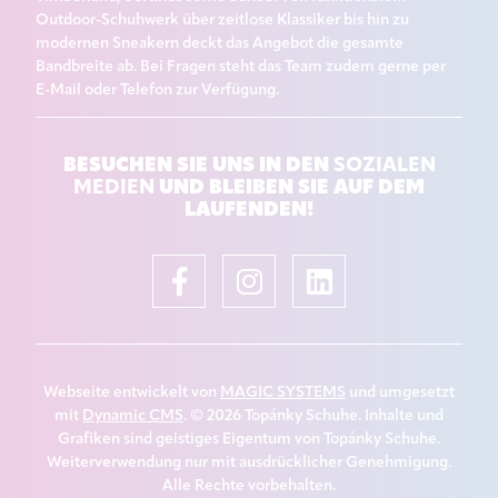
Outdoor-Schuhwerk über zeitlose Klassiker bis hin zu
modernen Sneakern deckt das Angebot die gesamte
Bandbreite ab. Bei Fragen steht das Team zudem gerne per
E-Mail oder Telefon zur Verfügung.
BESUCHEN SIE UNS IN DEN
SOZIALEN
UND BLEIBEN SIE AUF DEM
MEDIEN
LAUFENDEN!
Webseite entwickelt von
MAGIC SYSTEMS
und umgesetzt
mit
Dynamic CMS
. © 2026 Topánky Schuhe. Inhalte und
Grafiken sind geistiges Eigentum von Topánky Schuhe.
Weiterverwendung nur mit ausdrücklicher Genehmigung.
Alle Rechte vorbehalten.