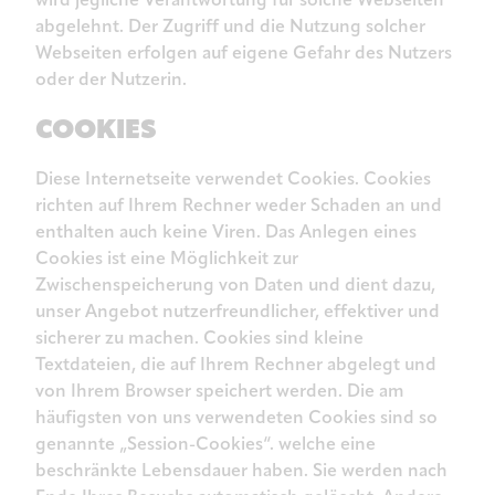
abgelehnt. Der Zugriff und die Nutzung solcher
Webseiten erfolgen auf eigene Gefahr des Nutzers
oder der Nutzerin.
COOKIES
Diese Internetseite verwendet Cookies. Cookies
richten auf Ihrem Rechner weder Schaden an und
enthalten auch keine Viren. Das Anlegen eines
Cookies ist eine Möglichkeit zur
Zwischenspeicherung von Daten und dient dazu,
unser Angebot nutzerfreundlicher, effektiver und
sicherer zu machen. Cookies sind kleine
Textdateien, die auf Ihrem Rechner abgelegt und
von Ihrem Browser speichert werden. Die am
häufigsten von uns verwendeten Cookies sind so
genannte „Session-Cookies“. welche eine
beschränkte Lebensdauer haben. Sie werden nach