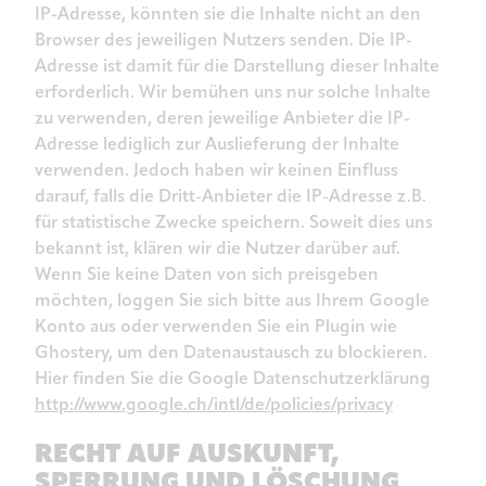
IP-Adresse, könnten sie die Inhalte nicht an den
Browser des jeweiligen Nutzers senden. Die IP-
Adresse ist damit für die Darstellung dieser Inhalte
erforderlich. Wir bemühen uns nur solche Inhalte
zu verwenden, deren jeweilige Anbieter die IP-
Adresse lediglich zur Auslieferung der Inhalte
verwenden. Jedoch haben wir keinen Einfluss
darauf, falls die Dritt-Anbieter die IP-Adresse z.B.
für statistische Zwecke speichern. Soweit dies uns
bekannt ist, klären wir die Nutzer darüber auf.
Wenn Sie keine Daten von sich preisgeben
möchten, loggen Sie sich bitte aus Ihrem Google
Konto aus oder verwenden Sie ein Plugin wie
Ghostery, um den Datenaustausch zu blockieren.
Hier finden Sie die Google Datenschutzerklärung
http://www.google.ch/intl/de/policies/privacy
RECHT AUF AUSKUNFT,
SPERRUNG UND LÖSCHUNG