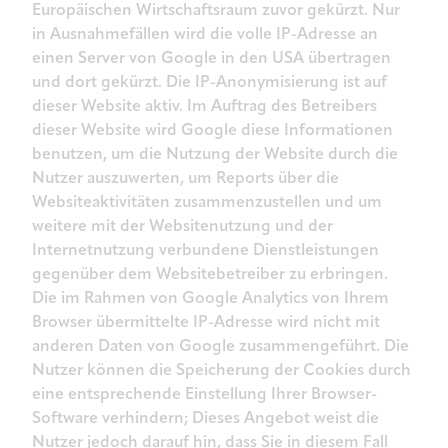
Europäischen Wirtschaftsraum zuvor gekürzt. Nur
in Ausnahmefällen wird die volle IP-Adresse an
einen Server von Google in den USA übertragen
und dort gekürzt. Die IP-Anonymisierung ist auf
dieser Website aktiv. Im Auftrag des Betreibers
dieser Website wird Google diese Informationen
benutzen, um die Nutzung der Website durch die
Nutzer auszuwerten, um Reports über die
Websiteaktivitäten zusammenzustellen und um
weitere mit der Websitenutzung und der
Internetnutzung verbundene Dienstleistungen
gegenüber dem Websitebetreiber zu erbringen.
Die im Rahmen von Google Analytics von Ihrem
Browser übermittelte IP-Adresse wird nicht mit
anderen Daten von Google zusammengeführt. Die
Nutzer können die Speicherung der Cookies durch
eine entsprechende Einstellung Ihrer Browser-
Software verhindern; Dieses Angebot weist die
Nutzer jedoch darauf hin, dass Sie in diesem Fall