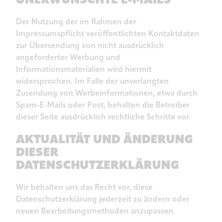
Der Nutzung der im Rahmen der
Impressumspflicht veröffentlichten Kontaktdaten
zur Übersendung von nicht ausdrücklich
angeforderter Werbung und
Informationsmaterialien wird hiermit
widersprochen. Im Falle der unverlangten
Zusendung von Werbeinformationen, etwa durch
Spam-E-Mails oder Post, behalten die Betreiber
dieser Seite ausdrücklich rechtliche Schritte vor.
AKTUALITÄT UND ÄNDERUNG
DIESER
DATENSCHUTZERKLÄRUNG
Wir behalten uns das Recht vor, diese
Datenschutzerklärung jederzeit zu ändern oder
neuen Bearbeitungsmethoden anzupassen.