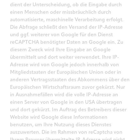
dient der Unterscheidung, ob die Eingabe durch
einen Menschen oder missbräuchlich durch
automatisierte, maschinelle Verarbeitung erfolgt.
Die Abfrage schließt den Versand der IP-Adresse
und ggf. weiterer von Google für den Dienst
reCAPTCHA benötigter Daten an Google ein. Zu
diesem Zweck wird Ihre Eingabe an Google
übermittelt und dort weiter verwendet. Ihre IP-
Adresse wird von Google jedoch innerhalb von
Mitgliedstaaten der Europäischen Union oder in
anderen Vertragsstaaten des Abkommens über den
Europäischen Wirtschaftsraum zuvor gekürzt. Nur
in Ausnahmefällen wird die volle IP-Adresse an
einen Server von Google in den USA übertragen
und dort gekürzt. Im Auftrag des Betreibers dieser
Website wird Google diese Informationen
benutzen, um Ihre Nutzung dieses Dienstes
auszuwerten. Die im Rahmen von reCaptcha von
Ihrem Browser übermittelte IP-Adresse wird nicht