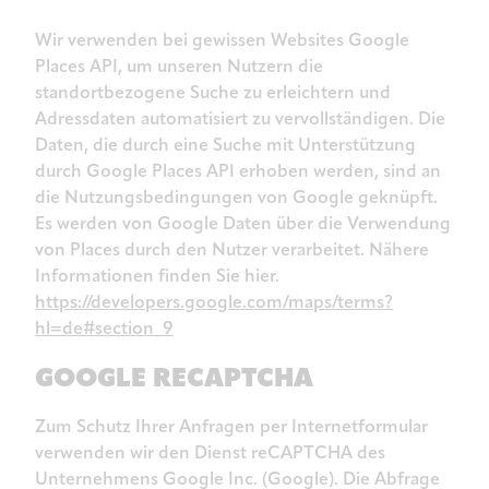
Wir verwenden bei gewissen Websites Google
Places API, um unseren Nutzern die
standortbezogene Suche zu erleichtern und
Adressdaten automatisiert zu vervollständigen. Die
Daten, die durch eine Suche mit Unterstützung
durch Google Places API erhoben werden, sind an
die Nutzungsbedingungen von Google geknüpft.
Es werden von Google Daten über die Verwendung
von Places durch den Nutzer verarbeitet. Nähere
Informationen finden Sie hier.
https://developers.google.com/maps/terms?
hl=de#section_9
GOOGLE RECAPTCHA
Zum Schutz Ihrer Anfragen per Internetformular
verwenden wir den Dienst reCAPTCHA des
Unternehmens Google Inc. (Google). Die Abfrage