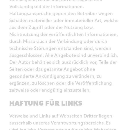
Vollständigkeit der Informationen.
Haftungsansprüche gegen den Betreiber wegen
Schäden materieller oder immaterieller Art, welche
aus dem Zugriff oder der Nutzung bzw.
Nichtnutzung der veröffentlichten Informationen,
durch Missbrauch der Verbindung oder durch
technische Störungen entstanden sind, werden
ausgeschlossen. Alle Angebote sind unverbindlich.
Der Autor behält es sich ausdrücklich vor, Teile der
Seiten oder das gesamte Angebot ohne
gesonderte Ankündigung zu verändern, zu
ergänzen, zu löschen oder die Veröffentlichung
zeitweise oder endgültig einzustellen.
HAFTUNG FÜR LINKS
Verweise und Links auf Webseiten Dritter liegen
ausserhalb unseres Verantwortungsbereichs. Es
wird jegliche Verantwortung für solche Webseiten