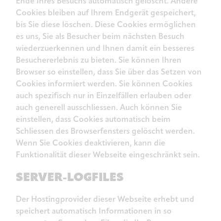
Ende Ihres Besuchs automatisch gelöscht. Andere
Cookies bleiben auf Ihrem Endgerät gespeichert,
bis Sie diese löschen. Diese Cookies ermöglichen
es uns, Sie als Besucher beim nächsten Besuch
wiederzuerkennen und Ihnen damit ein besseres
Besuchererlebnis zu bieten. Sie können Ihren
Browser so einstellen, dass Sie über das Setzen von
Cookies informiert werden. Sie können Cookies
auch spezifisch nur in Einzelfällen erlauben oder
auch generell ausschliessen. Auch können Sie
einstellen, dass Cookies automatisch beim
Schliessen des Browserfensters gelöscht werden.
Wenn Sie Cookies deaktivieren, kann die
Funktionalität dieser Webseite eingeschränkt sein.
SERVER-LOGFILES
Der Hostingprovider dieser Webseite erhebt und
speichert automatisch Informationen in so