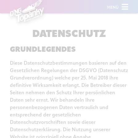
MENÜ
DATENSCHUTZ
GRUNDLEGENDES
Diese Datenschutzbestimmungen basieren auf den
Gesetzlichen Regelungen der DSGVO (Datenschutz
Grundverordnung) welche per 25. Mai 2018 ihre
definitive Wirksamkeit erlangt. Die Betreiber dieser
Seiten nehmen den Schutz Ihrer persönlichen
Daten sehr ernst. Wir behandeln Ihre
personenbezogenen Daten vertraulich und
entsprechend der gesetzlichen
Datenschutzvorschriften sowie dieser
Datenschutzerklärung. Die Nutzung unserer
Website ist prinzipiell ohne Angabe