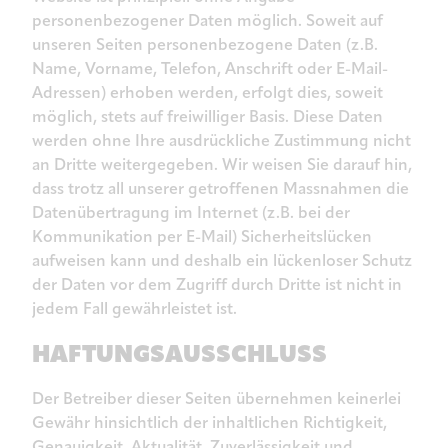
personenbezogener Daten möglich. Soweit auf
unseren Seiten personenbezogene Daten (z.B.
Name, Vorname, Telefon, Anschrift oder E-Mail-
Adressen) erhoben werden, erfolgt dies, soweit
möglich, stets auf freiwilliger Basis. Diese Daten
werden ohne Ihre ausdrückliche Zustimmung nicht
an Dritte weitergegeben. Wir weisen Sie darauf hin,
dass trotz all unserer getroffenen Massnahmen die
Datenübertragung im Internet (z.B. bei der
Kommunikation per E-Mail) Sicherheitslücken
aufweisen kann und deshalb ein lückenloser Schutz
der Daten vor dem Zugriff durch Dritte ist nicht in
jedem Fall gewährleistet ist.
HAFTUNGSAUSSCHLUSS
Der Betreiber dieser Seiten übernehmen keinerlei
Gewähr hinsichtlich der inhaltlichen Richtigkeit,
Genauigkeit, Aktualität, Zuverlässigkeit und