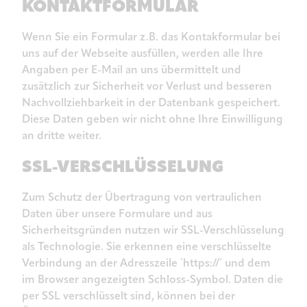
KONTAKTFORMULAR
Wenn Sie ein Formular z.B. das Kontakformular bei
uns auf der Webseite ausfüllen, werden alle Ihre
Angaben per E-Mail an uns übermittelt und
zusätzlich zur Sicherheit vor Verlust und besseren
Nachvollziehbarkeit in der Datenbank gespeichert.
Diese Daten geben wir nicht ohne Ihre Einwilligung
an dritte weiter.
SSL-VERSCHLÜSSELUNG
Zum Schutz der Übertragung von vertraulichen
Daten über unsere Formulare und aus
Sicherheitsgründen nutzen wir SSL-Verschlüsselung
als Technologie. Sie erkennen eine verschlüsselte
Verbindung an der Adresszeile ´https://´ und dem
im Browser angezeigten Schloss-Symbol. Daten die
per SSL verschlüsselt sind, können bei der