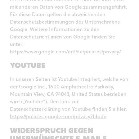
mit anderen Daten von Google zusammengeführt.
Für diese Daten gelten die abweichenden
Datenschutzbestimmungen des Unternehmens
Google. Weitere Informationen zu den
Datenschutzrichtlinien von Google finden Sie
unter:
https://www.google.com/intl/de/policies/privacy/
YOUTUBE
In unseren Seiten ist Youtube integriert, welche von
der Google Inc., 1600 Amphitheatre Parkway,
Mountain View, CA 94043, United States betrieben
wird („Youtube”). Den Link zur
Datenschutzerklärung von Youtube finden Sie hier:
https://policies.google.com/privacy?hl=de
WIDERSPRUCH GEGEN
UNERWÜNSCHTE E-MAILS