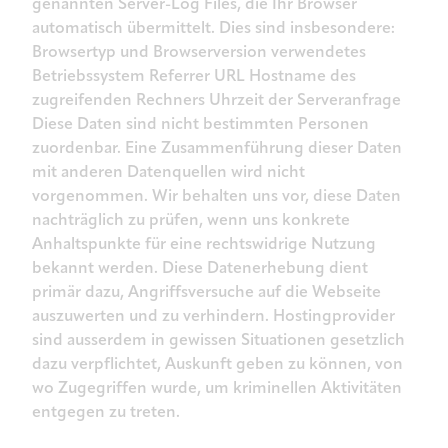
genannten Server-Log Files, die Ihr Browser
automatisch übermittelt. Dies sind insbesondere:
Browsertyp und Browserversion verwendetes
Betriebssystem Referrer URL Hostname des
zugreifenden Rechners Uhrzeit der Serveranfrage
Diese Daten sind nicht bestimmten Personen
zuordenbar. Eine Zusammenführung dieser Daten
mit anderen Datenquellen wird nicht
vorgenommen. Wir behalten uns vor, diese Daten
nachträglich zu prüfen, wenn uns konkrete
Anhaltspunkte für eine rechtswidrige Nutzung
bekannt werden. Diese Datenerhebung dient
primär dazu, Angriffsversuche auf die Webseite
auszuwerten und zu verhindern. Hostingprovider
sind ausserdem in gewissen Situationen gesetzlich
dazu verpflichtet, Auskunft geben zu können, von
wo Zugegriffen wurde, um kriminellen Aktivitäten
entgegen zu treten.