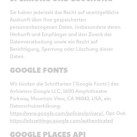
Sie haben jederzeit das Recht auf unentgeltliche
Auskunft über Ihre gespeicherten
personenbezogenen Daten. Insbesondere deren
Herkunft und Empfänger und den Zweck der
Datenverarbeitung sowie ein Recht auf
Berichtigung, Sperrung oder Löschung dieser
Daten.
GOOGLE FONTS
Wir binden die Schriftarten (´Google Fonts´) des
Anbieters Google LLC, 1600 Amphitheatre
Parkway, Mountain View, CA 94043, USA, ein.
Datenschutzerklärung:
https://www.google.com/policies/privacy/
, Opt-Out:
https://adssettings.google.com/authenticated
GOOGLE PLACES API