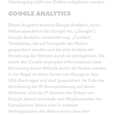
Übertragung nicht von Dritten mitgelesen werden.
GOOGLE ANALYTICS
Dieses Angebot benutzt Google Analytics, einen
Webanalysedienst der Google Inc. („Google“).
Google Analytics verwendet sog. „Cookies“,
Textdateien, die auf Computer der Nutzer
gespeichert werden und die eine Analyse der
Benutzung der Website durch sie ermöglichen. Die
durch den Cookie erzeugten Informationen über
Benutzung dieser Website durch die Nutzer werden
in der Regel an einen Server von Google in den
USA übertragen und dort gespeichert. Im Falle der
Aktivierung der IP-Anonymisierung auf dieser
Webseite, wird die IP-Adresse der Nutzer von
Google jedoch innerhalb von Mitgliedstaaten der
Europäischen Union oder in anderen
Vertragsstaaten des Abkommens über den