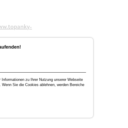
ww.topanky-
Laufenden!
r Informationen zu Ihrer Nutzung unserer Webseite
. Wenn Sie die Cookies ablehnen, werden Bereiche