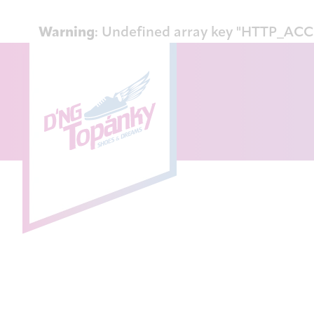
Warning
: Undefined array key "HTTP_A